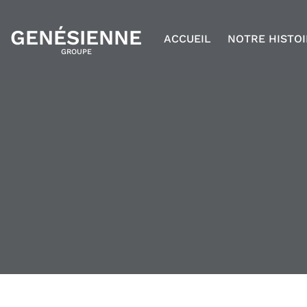
GENÉSIENNE
ACCUEIL
NOTRE HISTOI
GROUPE