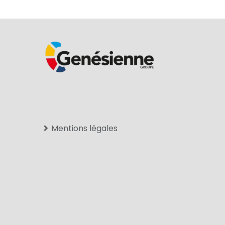
Mentions légales