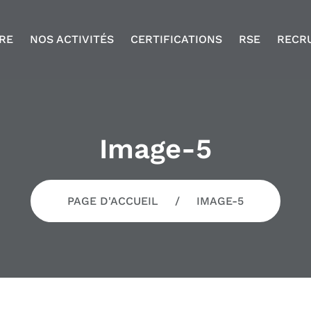
RE
NOS ACTIVITÉS
CERTIFICATIONS
RSE
RECR
Image-5
PAGE D'ACCUEIL
IMAGE-5