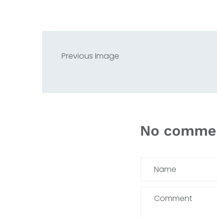
Previous Image
No comme