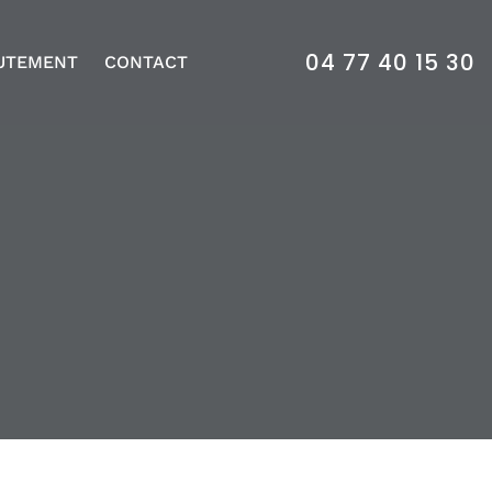
04 77 40 15 30
UTEMENT
CONTACT