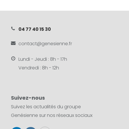
04 77 40 15 30
contact@genesienne.fr
Lundi - Jeudi : 8h - 17h
Vendredi : 8h - 12h
Suivez-nous
Suivez les actualités du groupe
Genésienne sur nos réseaux sociaux