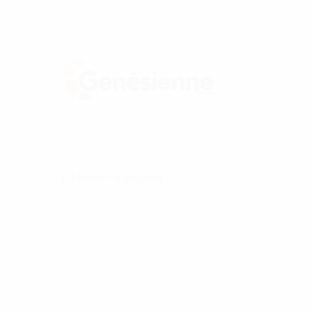
Mentions légales