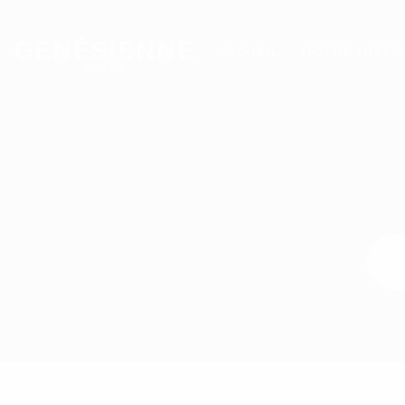
GENÉSIENNE
ACCUEIL
NOTRE HISTO
GROUPE