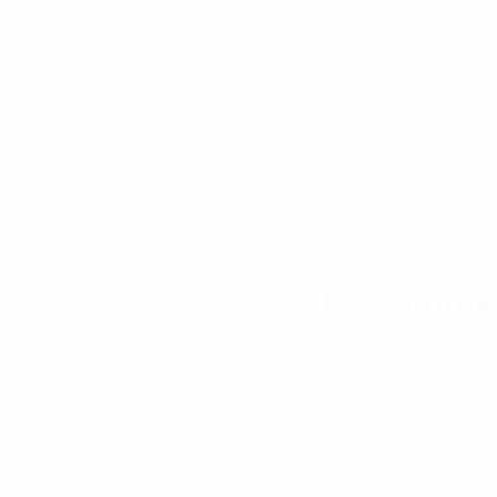
Previous Image
No comme